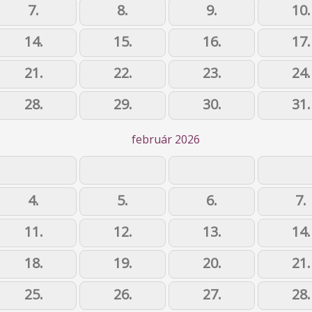
7.
8.
9.
10.
14.
15.
16.
17.
21.
22.
23.
24.
28.
29.
30.
31.
február 2026
4.
5.
6.
7.
11.
12.
13.
14.
18.
19.
20.
21.
25.
26.
27.
28.